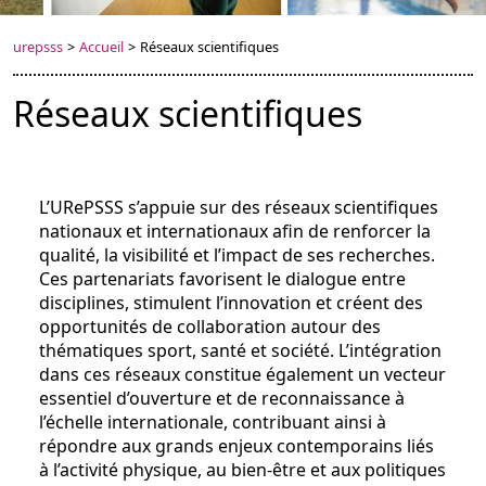
urepsss
>
Accueil
>
Réseaux scientifiques
Réseaux scientifiques
L’URePSSS s’appuie sur des réseaux scientifiques
nationaux et internationaux afin de renforcer la
qualité, la visibilité et l’impact de ses recherches.
Ces partenariats favorisent le dialogue entre
disciplines, stimulent l’innovation et créent des
opportunités de collaboration autour des
thématiques sport, santé et société. L’intégration
dans ces réseaux constitue également un vecteur
essentiel d’ouverture et de reconnaissance à
l’échelle internationale, contribuant ainsi à
répondre aux grands enjeux contemporains liés
à l’activité physique, au bien-être et aux politiques