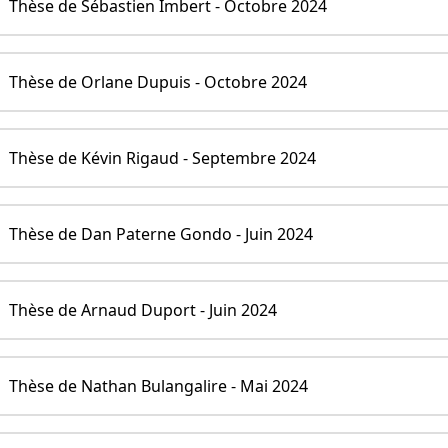
Thèse de Sébastien Imbert - Octobre 2024
Thèse de Orlane Dupuis - Octobre 2024
Thèse de Kévin Rigaud - Septembre 2024
Thèse de Dan Paterne Gondo - Juin 2024
Thèse de Arnaud Duport - Juin 2024
Thèse de Nathan Bulangalire - Mai 2024