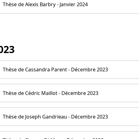
Thèse de Alexis Barbry - Janvier 2024
023
Thèse de Cassandra Parent - Décembre 2023
Thèse de Cédric Maillot - Décembre 2023
Thèse de Joseph Gandrieau - Décembre 2023