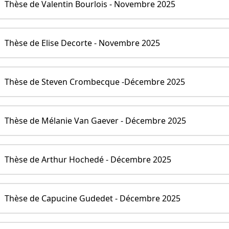
Thèse de Valentin Bourlois - Novembre 2025
Thèse de Elise Decorte - Novembre 2025
Thèse de Steven Crombecque -Décembre 2025
Thèse de Mélanie Van Gaever - Décembre 2025
Thèse de Arthur Hochedé - Décembre 2025
Thèse de Capucine Gudedet - Décembre 2025