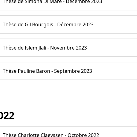
Thèse de Simona Di Mare - Décembre 2023
Thèse de Gil Bourgois - Décembre 2023
Thèse de Islem Jlali - Novembre 2023
Thèse Pauline Baron - Septembre 2023
022
Thèse Charlotte Claeyssen - Octobre 2022