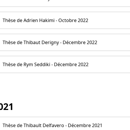
Thèse de Adrien Hakimi - Octobre 2022
Thèse de Thibaut Derigny - Décembre 2022
Thèse de Rym Seddiki - Décembre 2022
021
Thèse de Thibault Delfavero - Décembre 2021