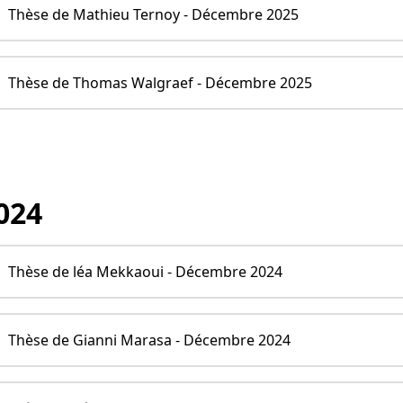
Thèse de Mathieu Ternoy - Décembre 2025
Thèse de Thomas Walgraef - Décembre 2025
024
Thèse de léa Mekkaoui - Décembre 2024
Thèse de Gianni Marasa - Décembre 2024