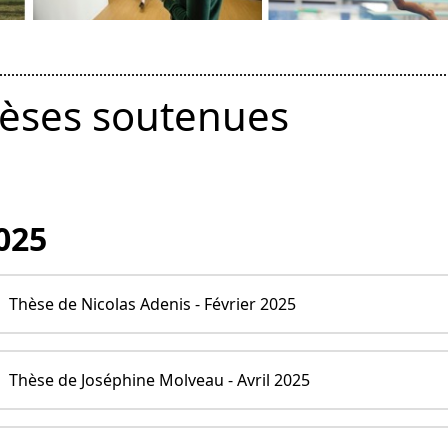
èses soutenues
025
Thèse de Nicolas Adenis - Février 2025
Thèse de Joséphine Molveau - Avril 2025