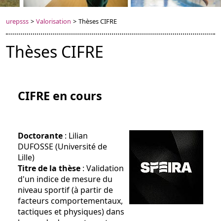
urepsss
>
Valorisation
>
Thèses CIFRE
Thèses CIFRE
CIFRE en cours
Doctorante
: Lilian
DUFOSSE (Université de
Lille)
Titre de la thèse
: Validation
d'un indice de mesure du
niveau sportif (à partir de
facteurs comportementaux,
tactiques et physiques) dans