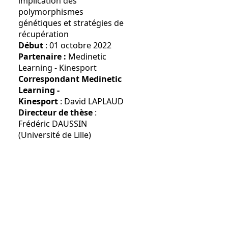
implication des
polymorphismes
génétiques et stratégies de
récupération
Début
: 01 octobre 2022
Partenaire :
Medinetic
Learning - Kinesport
Correspondant Medinetic
Learning -
Kinesport
: David LAPLAUD
Directeur de thèse
:
Frédéric DAUSSIN
(Université de Lille)