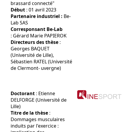
brassard connecté"
Début
: 01 avril 2023
Partenaire industriel :
Be-
Lab SAS
Corresponsant Be-Lab
: Gérard Marie PAPIEROK
Directeurs des thèse
:
Georges BAQUET
(Université de Lille),
Sébastien RATEL (Université
de Clermont- uvergne)
Doctorant
: Etienne
DELFORGE (Université de
Lille)
Titre de la thèse
:
Dommages musculaires
induits par l'exercice :