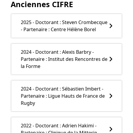
Anciennes CIFRE
2025 - Doctorant : Steven Crombecque
- Partenaire : Centre Hélène Borel
2024 - Doctorant : Alexis Barbry -
Partenaire : Institut des Rencontres de
la Forme
2024 - Doctorant : Sébastien Imbert -
Partenaire : Ligue Hauts de France de
Rugby
2022 - Doctorant : Adrien Hakimi -
Partenaire : Clinique de la Mitterie