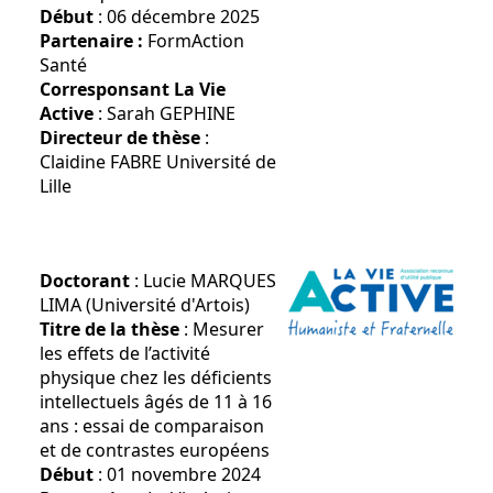
Début
: 06 décembre 2025
Partenaire :
FormAction
Santé
Corresponsant La Vie
Active
: Sarah GEPHINE
Directeur de thèse
:
Claidine FABRE Université de
Lille
Doctorant
: Lucie MARQUES
LIMA (Université d'Artois)
Titre de la thèse
: Mesurer
les effets de l’activité
physique chez les déficients
intellectuels âgés de 11 à 16
ans : essai de comparaison
et de contrastes européens
Début
: 01 novembre 2024