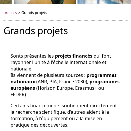
urepsss
>
Grands projets
Grands projets
Sonts présentes les
projets financés
qui font
rayonner l'unité à l'échelle internationale et
nationale
Ils viennent de plusieurs sources :
programmes
nationaux
(ANR, PIA, France 2030),
programmes
européens
(Horizon Europe, Erasmus+ ou
FEDER)
Certains financements soutiennent directement
la recherche scientifique, d’autres aident à la
formation, à l’équipement ou à la mise en
pratique des découvertes.