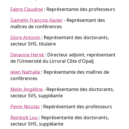
Fabre Claudine
: Représentante des professeurs
Gamelin François-Xavier
- Représentant des
maîtres de conférences
Givre Antonin
: Représentant des doctorants,
secteur SHS, titulaire
Devanne Hervé
: Directeur adjoint, représentant
de l'Université du Lirroral Côte d'OpalJ
Jelen Nathalie
: Représentante des maîtres de
conférences
Melin Angéline
- Représentante des doctorants,
secteur SVS, suppléante
Penin Nicolas
: Repérésentant des professeurs
Reinbolt Lou
: Représentante des doctorants,
secteur SHS, suppléante