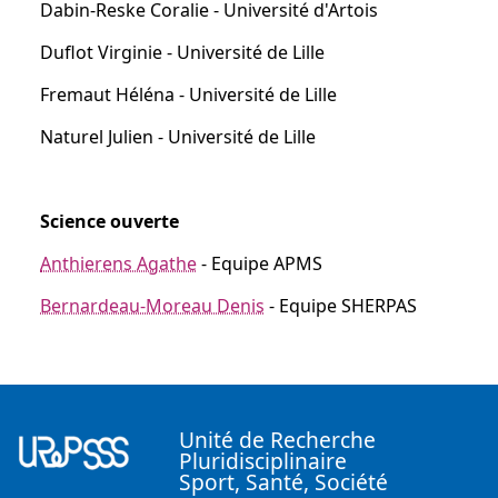
Dabin-Reske Coralie - Université d'Artois
Duflot Virginie - Université de Lille
Fremaut Héléna - Université de Lille
Naturel Julien - Université de Lille
Science ouverte
Anthierens Agathe
- Equipe APMS
Bernardeau-Moreau Denis
- Equipe SHERPAS
Unité de Recherche
Pluridisciplinaire
Sport, Santé, Société