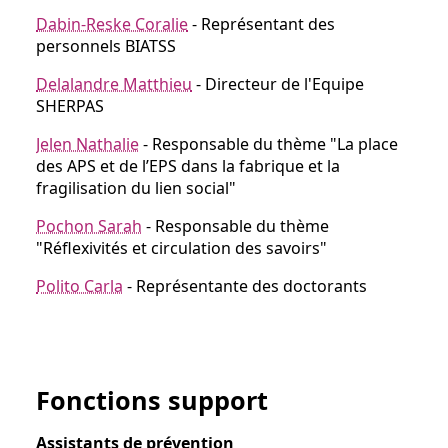
Dabin-Reske Coralie
- Représentant des
personnels BIATSS
Delalandre Matthieu
- Directeur de l'Equipe
SHERPAS
Jelen Nathalie
- Responsable du thème "La place
des APS et de l’EPS dans la fabrique et la
fragilisation du lien social"
Pochon Sarah
- Responsable du thème
"Réflexivités et circulation des savoirs"
Polito Carla
- Représentante des doctorants
Fonctions support
Assistants de prévention