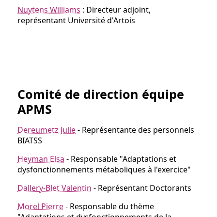
Nuytens Williams
: Directeur adjoint,
représentant Université d'Artois
Comité de direction équipe
APMS
Dereumetz Julie
- Représentante des personnels
BIATSS
Heyman Elsa
- Responsable "Adaptations et
dysfonctionnements métaboliques à l'exercice"
Dallery-Blet Valentin
- Représentant Doctorants
Morel Pierre
- Responsable du thème