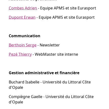
Combes Adrien
- Equipe APMS et site Eurasport
Dupont Erwan
- Equipe APMS et site Eurasport
Communication
Berthoin Serge
- Newsletter
Pezé Thierry
- WebMaster site interne
Gestion administrative et financière
Buchard Isabelle - Université du Littoral Côte
d'Opale
Compiègne Gaelle - Université du Littoral Côte
d'Opale