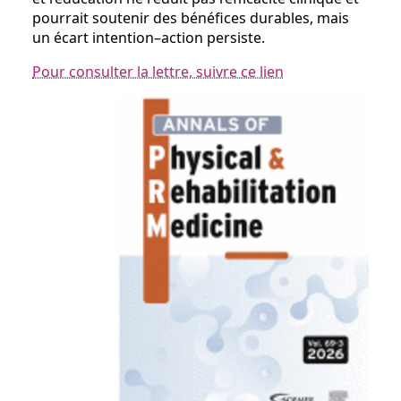
pourrait soutenir des bénéfices durables, mais
un écart intention–action persiste.
Pour consulter la lettre, suivre ce lien