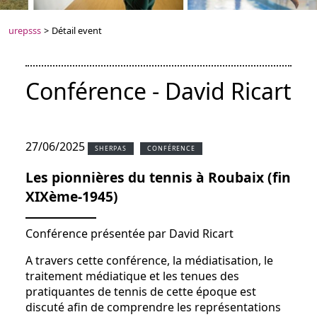
urepsss
>
Détail event
Conférence - David Ricart
27/06/2025
SHERPAS
CONFÉRENCE
Les pionnières du tennis à Roubaix (fin
XIXème-1945)
Conférence présentée par David Ricart
A travers cette conférence, la médiatisation, le
traitement médiatique et les tenues des
pratiquantes de tennis de cette époque est
discuté afin de comprendre les représentations