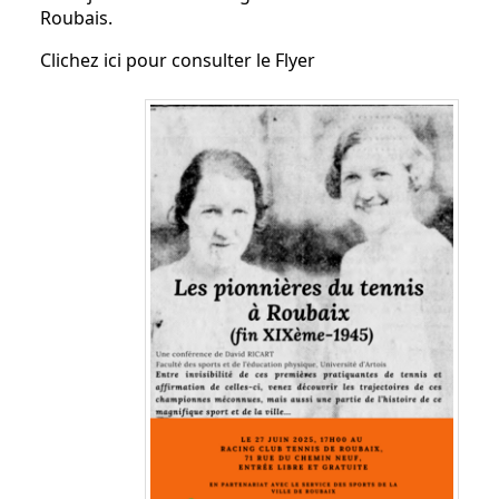
Roubais.
Clichez ici pour consulter le Flyer