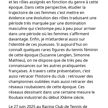
et les rôles assignés en fonction du genre à cette
époque. Dans cette perspective, étudier la
trajectoire de ces femmes c'est mettre en
évidence une évolution des rôles traduisant une
période très marquée par une domination
masculine qui s'estompe peu à peu pour arriver
dans une période où les femmes s'affirment
davantage. Enfin, je m’attarderai aussi sur
l'identité de ces joueuses. Si aujourd'hui on
connaît quelques rares figures du tennis féminin
de cette époque (Suzanne Lenglen, Simonne
Mathieu), on ne dispose que de très peu de
connaissances sur les autres pratiquantes
françaises. A travers cette présentation, c’est
aussi retracer l’histoire du club : retrouver des
championnes oubliées mais aussi retracer des
réseaux roubaisiens de cette époque. Ces
réseaux dessinant dans une certaine mesure le
Roubaix industriel du début XXème siècle.
Le 27 juin 2025 au Racing Club de Tennis de