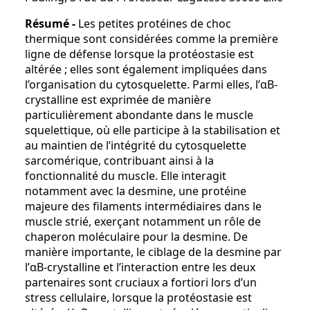
Résumé -
Les petites protéines de choc
thermique sont considérées comme la première
ligne de défense lorsque la protéostasie est
altérée ; elles sont également impliquées dans
l’organisation du cytosquelette. Parmi elles, l’αB-
crystalline est exprimée de manière
particulièrement abondante dans le muscle
squelettique, où elle participe à la stabilisation et
au maintien de l’intégrité du cytosquelette
sarcomérique, contribuant ainsi à la
fonctionnalité du muscle. Elle interagit
notamment avec la desmine, une protéine
majeure des filaments intermédiaires dans le
muscle strié, exerçant notamment un rôle de
chaperon moléculaire pour la desmine. De
manière importante, le ciblage de la desmine par
l’αB-crystalline et l’interaction entre les deux
partenaires sont cruciaux a fortiori lors d’un
stress cellulaire, lorsque la protéostasie est